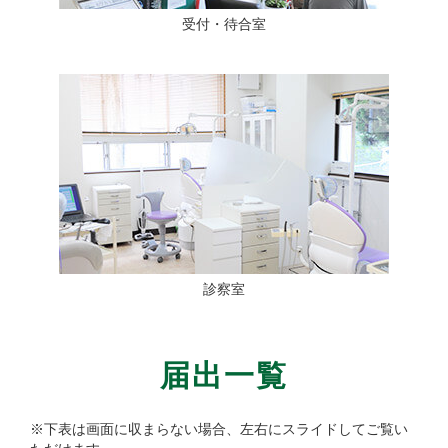
受付・待合室
診察室
届出一覧
※下表は画面に収まらない場合、左右にスライドしてご覧い